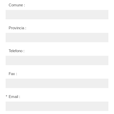
Comune :
Provincia :
Telefono :
Fax :
*
Email :