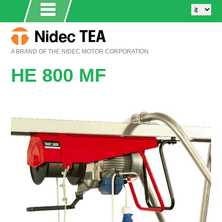
A BRAND OF THE NIDEC MOTOR CORPORATION
HE 800 MF