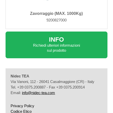
Zavorraggio (MAX. 1000Kg)
9200827000
INFO
Richiedi ulteriori informazioni
sul prodotto
Nidec TEA
Via Vanoni, 112 - 26041 Casalmaggiore (CR) - Italy
Tel. +39 0375.200887 - Fax +39 0375.200914
Email:
info@nidec-tea.com
Privacy Policy
Codice Etico