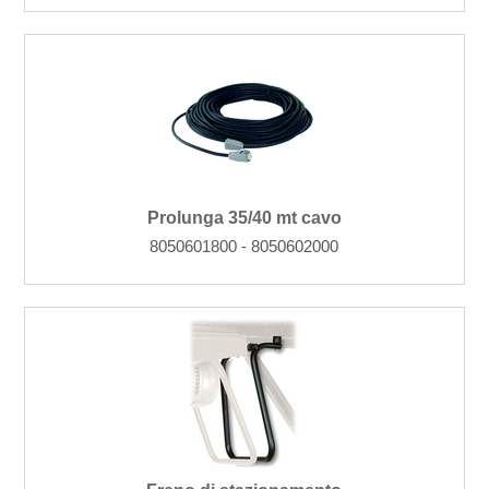
Prolunga 35/40 mt cavo
8050601800 - 8050602000