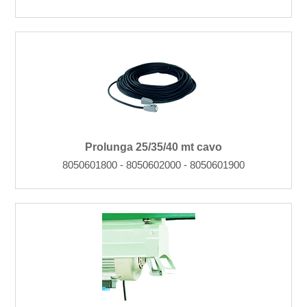
Prolunga 25/35/40 mt cavo
8050601800 - 8050602000 - 8050601900