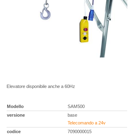
Elevatore disponibile anche a 60Hz
Modello
SAM500
versione
base
Telecomando a 24v
codice
7090000015