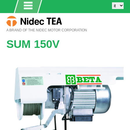
A BRAND OF THE NIDEC MOTOR CORPORATION
SUM 150V