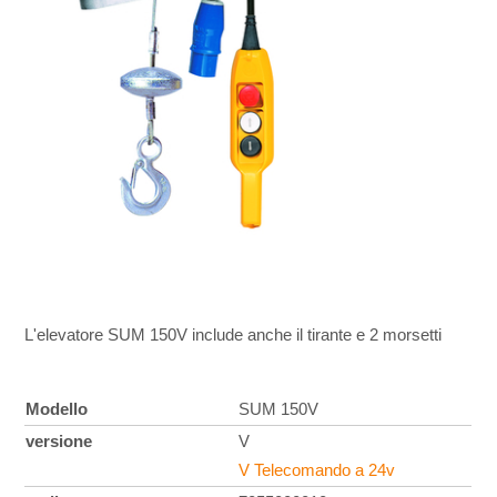
L'elevatore SUM 150V include anche il tirante e 2 morsetti
Modello
SUM 150V
versione
V
V Telecomando a 24v