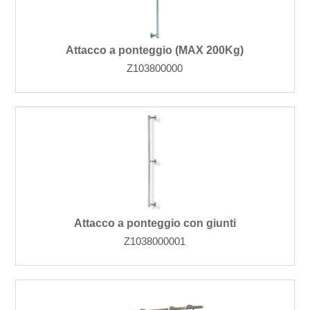
Attacco a ponteggio (MAX 200Kg)
Z103800000
Attacco a ponteggio con giunti
Z1038000001