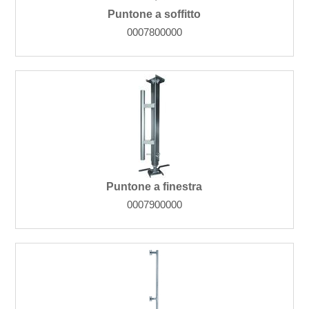
Puntone a soffitto
0007800000
Puntone a finestra
0007900000