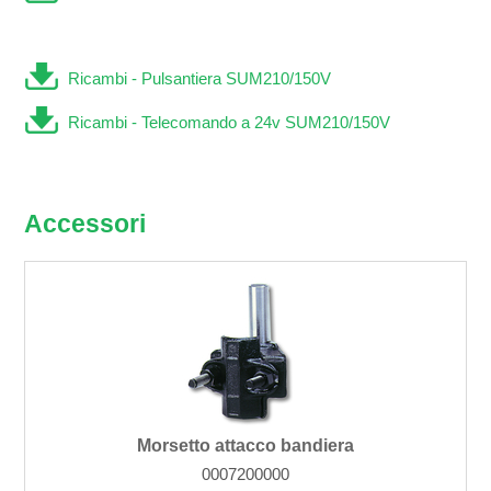
Ricambi - Pulsantiera SUM210/150V
Ricambi - Telecomando a 24v SUM210/150V
Accessori
Morsetto attacco bandiera
0007200000