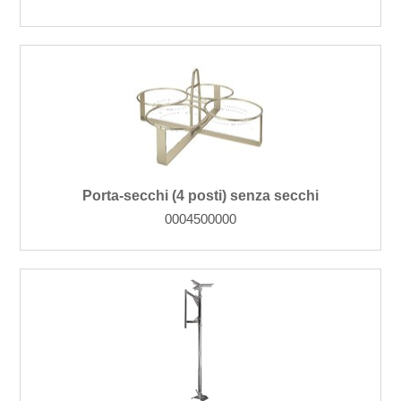
Porta-secchi (4 posti) senza secchi
0004500000