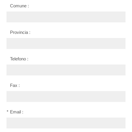
Comune :
Provincia :
Telefono :
Fax :
*
Email :