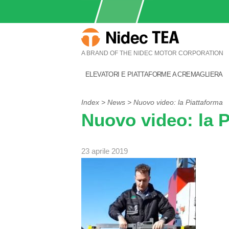
A BRAND OF THE NIDEC MOTOR CORPORATION
ELEVATORI E PIATTAFORME A CREMAGLIERA
Index
>
News
> Nuovo video: la Piattaforma
Nuovo video: la 
23 aprile 2019