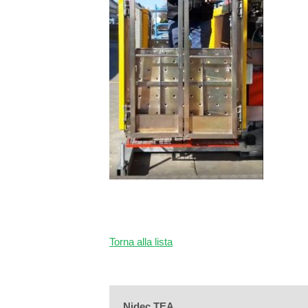
Torna alla lista
Nidec TEA